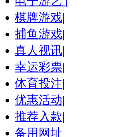
电子游艺
|
棋牌游戏
|
捕鱼游戏
|
真人视讯
|
幸运彩票
|
体育投注
|
优惠活动
|
推荐入款
|
备用网址