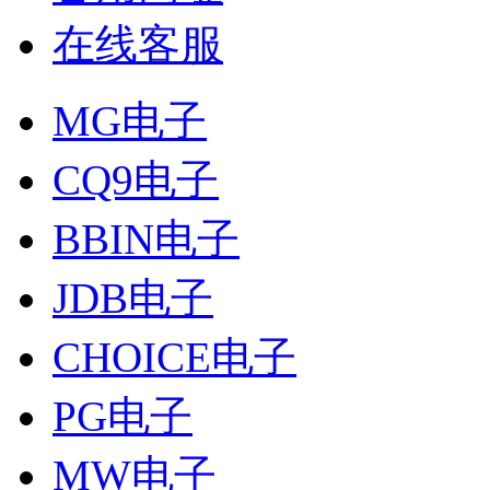
在线客服
MG电子
CQ9电子
BBIN电子
JDB电子
CHOICE电子
PG电子
MW电子