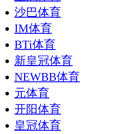
沙巴体育
IM体育
BTi体育
新皇冠体育
NEWBB体育
元体育
开阳体育
皇冠体育