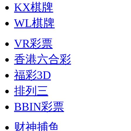
KX棋牌
WL棋牌
VR彩票
香港六合彩
福彩3D
排列三
BBIN彩票
财神捕鱼