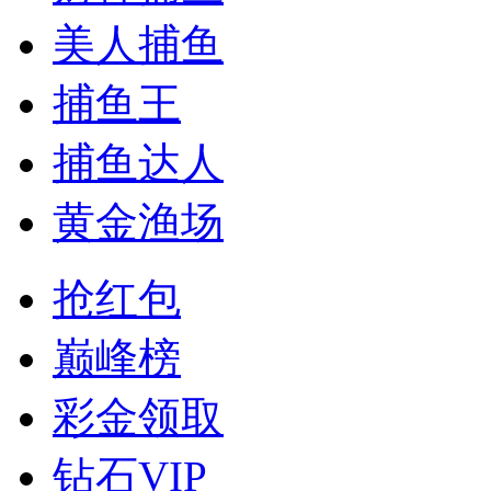
美人捕鱼
捕鱼王
捕鱼达人
黄金渔场
抢红包
巅峰榜
彩金领取
钻石VIP