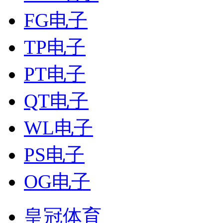
FG电子
TP电子
PT电子
QT电子
WL电子
PS电子
OG电子
皇冠体育