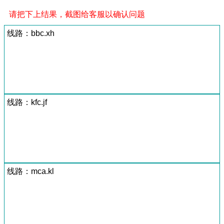
请把下上结果，截图给客服以确认问题
线路：bbc.xh
线路：kfc.jf
线路：mca.kl