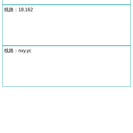
线路：18.162
线路：nxy.yc